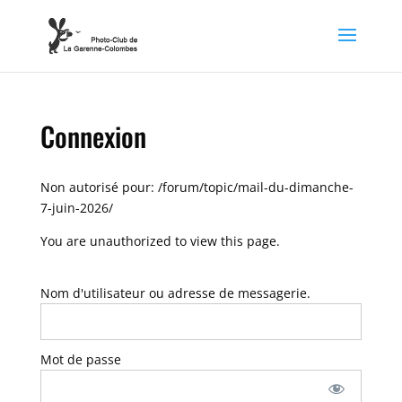
Connexion
Non autorisé pour:
/forum/topic/mail-du-dimanche-
7-juin-2026/
You are unauthorized to view this page.
Nom d'utilisateur ou adresse de messagerie.
Mot de passe