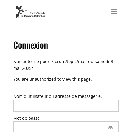
Connexion
Non autorisé pour:
/forum/topic/mail-du-samedi-3-
mai-2025/
You are unauthorized to view this page.
Nom d'utilisateur ou adresse de messagerie.
Mot de passe