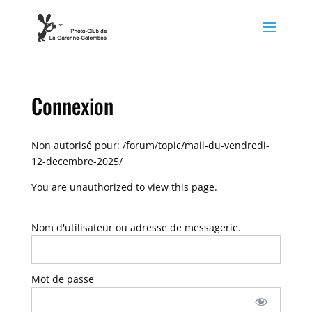
Connexion
Non autorisé pour:
/forum/topic/mail-du-vendredi-
12-decembre-2025/
You are unauthorized to view this page.
Nom d'utilisateur ou adresse de messagerie.
Mot de passe