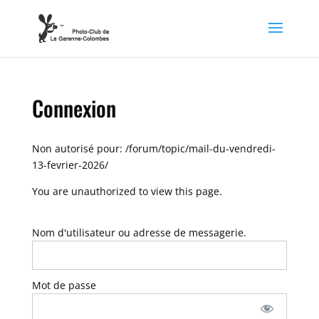
Connexion
Non autorisé pour:
/forum/topic/mail-du-vendredi-
13-fevrier-2026/
You are unauthorized to view this page.
Nom d'utilisateur ou adresse de messagerie.
Mot de passe