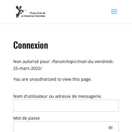
Connexion
Non autorisé pour:
/forum/topic/mail-du-vendredi-
25-mars-2022/
You are unauthorized to view this page.
Nom d'utilisateur ou adresse de messagerie.
Mot de passe