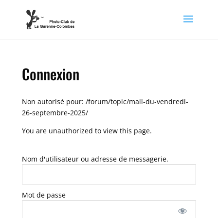
Connexion
Non autorisé pour:
/forum/topic/mail-du-vendredi-
26-septembre-2025/
You are unauthorized to view this page.
Nom d'utilisateur ou adresse de messagerie.
Mot de passe