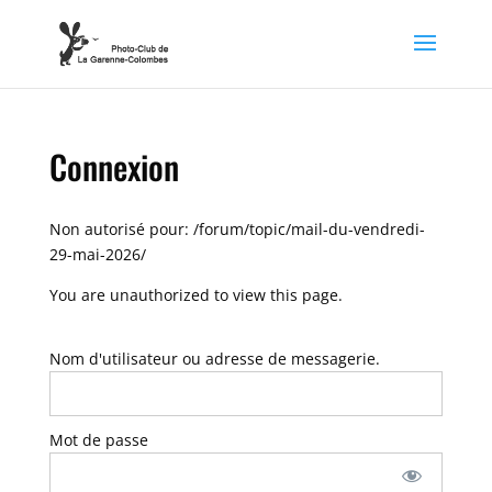
Connexion
Non autorisé pour:
/forum/topic/mail-du-vendredi-
29-mai-2026/
You are unauthorized to view this page.
Nom d'utilisateur ou adresse de messagerie.
Mot de passe