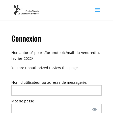
Connexion
Non autorisé pour:
/forum/topic/mail-du-vendredi-4-
fevrier-2022/
You are unauthorized to view this page.
Nom d'utilisateur ou adresse de messagerie.
Mot de passe