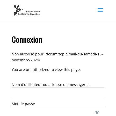
Connexion
Non autorisé pour:
/forum/topic/mail-du-samedi-16-
novembre-2024/
You are unauthorized to view this page.
Nom d'utilisateur ou adresse de messagerie.
Mot de passe