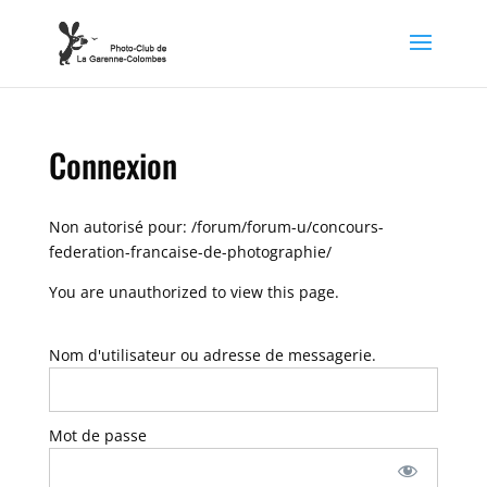
Connexion
Non autorisé pour:
/forum/forum-u/concours-
federation-francaise-de-photographie/
You are unauthorized to view this page.
Nom d'utilisateur ou adresse de messagerie.
Mot de passe