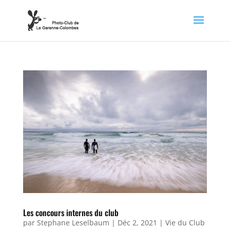
Les concours internes du club
par
Stephane Leselbaum
|
Déc 2, 2021
|
Vie du Club