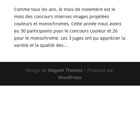
Comme tous les ans, le mois de novembre est le
mois des concours internes images projetées
couleurs et monochromes. Cette année nous avons
eu 30 participants pour le concours couleur et 26
pour le monochrome. Les 3 juges ont pu apprécier la
variété et la qualité des...
Design de
Elegant Themes
| Propulsé par
WordPress