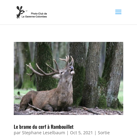
Le brame du cerf à Rambouillet
par
Stephane Leselbaum
|
Oct 5, 2021
|
Sortie