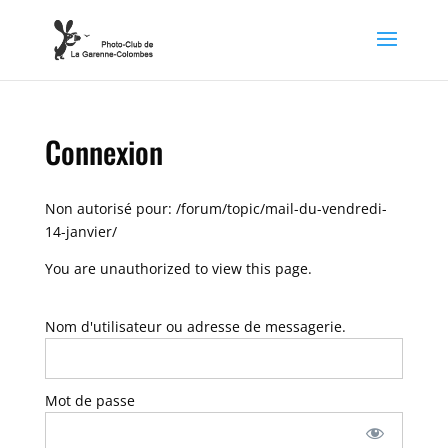
Connexion
Non autorisé pour:
/forum/topic/mail-du-vendredi-
14-janvier/
You are unauthorized to view this page.
Nom d'utilisateur ou adresse de messagerie.
Mot de passe