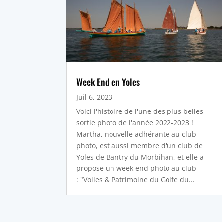
Week End en Yoles
Juil 6, 2023
Voici l'histoire de l'une des plus belles
sortie photo de l'année 2022-2023 !
Martha, nouvelle adhérante au club
photo, est aussi membre d'un club de
Yoles de Bantry du Morbihan, et elle a
proposé un week end photo au club
: "Voiles & Patrimoine du Golfe du...