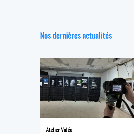
Nos dernières actualités
Atelier Vidéo