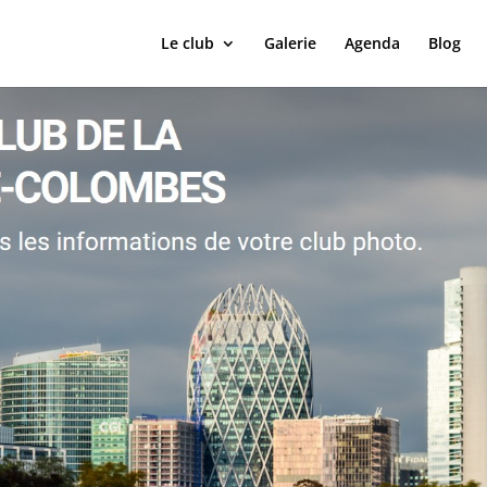
Le club
Galerie
Agenda
Blog