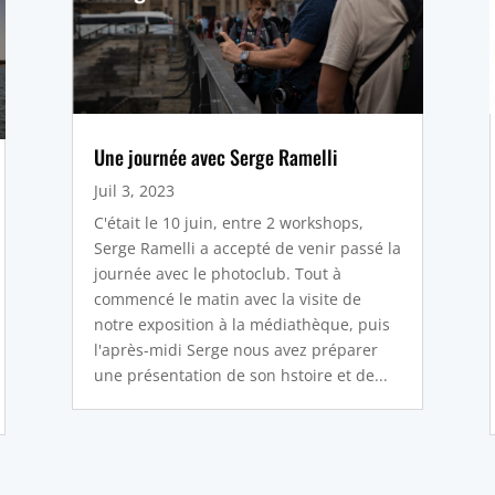
Une journée avec Serge Ramelli
Juil 3, 2023
C'était le 10 juin, entre 2 workshops,
Serge Ramelli a accepté de venir passé la
journée avec le photoclub. Tout à
commencé le matin avec la visite de
notre exposition à la médiathèque, puis
l'après-midi Serge nous avez préparer
une présentation de son hstoire et de...