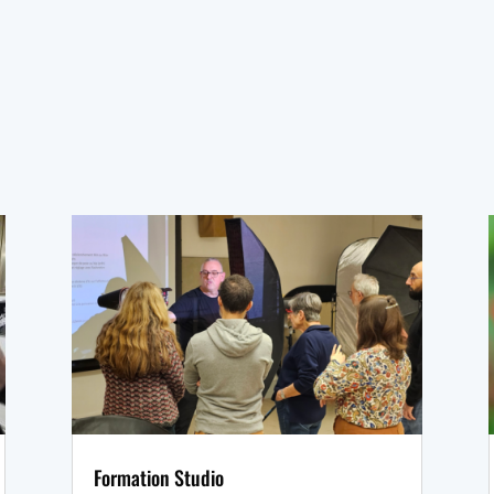
Formation Studio