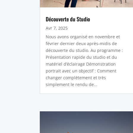
Découverte du Studio
Avr 7, 2025
Nous avons organisé en novembre et
février dernier deux après-midis de
découverte du studio. Au programme :
Présentation rapide du studio et du
matériel d’éclairage Démonstration
portrait avec un objectif : Comment
changer complètement et très
simplement le rendu de...