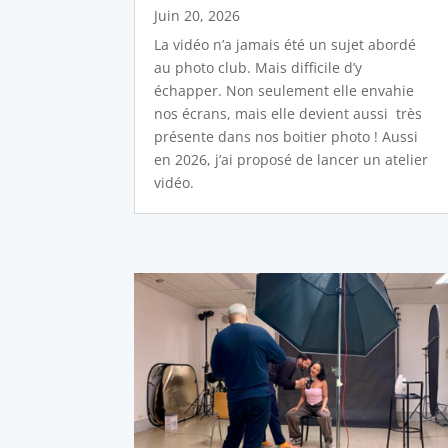
Juin 20, 2026
La vidéo n’a jamais été un sujet abordé
au photo club. Mais difficile d’y
échapper. Non seulement elle envahie
nos écrans, mais elle devient aussi très
présente dans nos boitier photo ! Aussi
en 2026, j’ai proposé de lancer un atelier
vidéo.