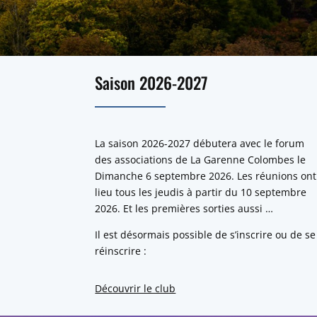
Saison 2026-2027
La saison 2026-2027 débutera avec le forum
des associations de La Garenne Colombes le
Dimanche 6 septembre 2026. Les réunions ont
lieu tous les jeudis à partir du 10 septembre
2026. Et les premières sorties aussi …
Il est désormais possible de s’inscrire ou de se
réinscrire :
Découvrir le club