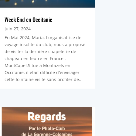
Week End en Occitanie
Juin 27, 2024
En Mai 2024, Maria, l'organisatrice de
voyage insolite du club, nous a proposé
de visiter la dernière chapelerie de
chapeau en feutre en France :
MontCapel.Situé à Montazels en
Occitanie, il était difficile d'envisager
cette lointaine visite sans profiter de...