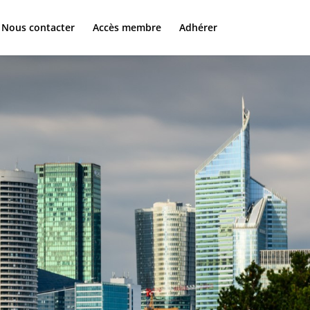
Nous contacter
Accès membre
Adhérer