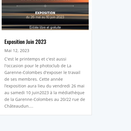
Exposition Juin 2023
Mai 12, 2023
C'est le printemps et c'est aussi
l'occasion pour le photoclub de La
Garenne-Colombes d'exposer le travail
de ses membres. Cette année
l’exposition aura lieu du vendredi 26 mai
au samedi 10 juin2023 à la médiathèque
de la Garenne-Colombes au 20/22 rue de
Châteaudun....