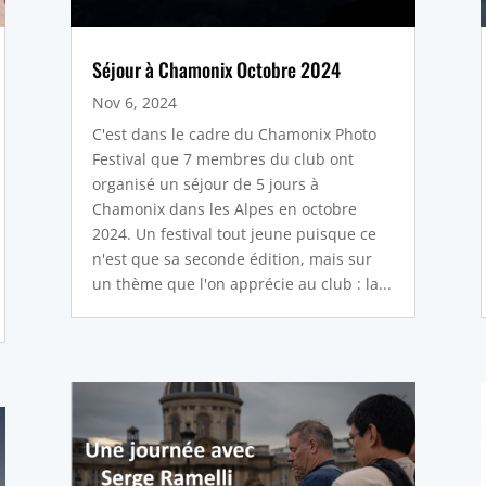
Séjour à Chamonix Octobre 2024
Nov 6, 2024
C'est dans le cadre du Chamonix Photo
Festival que 7 membres du club ont
organisé un séjour de 5 jours à
Chamonix dans les Alpes en octobre
2024. Un festival tout jeune puisque ce
n'est que sa seconde édition, mais sur
un thème que l'on apprécie au club : la...