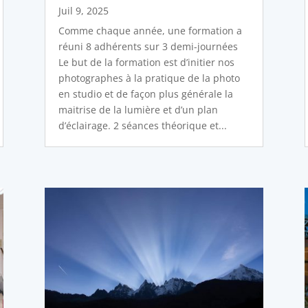
Juil 9, 2025
Comme chaque année, une formation a
réuni 8 adhérents sur 3 demi-journées
Le but de la formation est d’initier nos
photographes à la pratique de la photo
en studio et de façon plus générale la
maitrise de la lumière et d’un plan
d’éclairage. 2 séances théorique et...