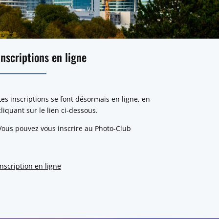
Inscriptions en ligne
Les inscriptions se font désormais en ligne, en
cliquant sur le lien ci-dessous.
Vous pouvez vous inscrire au Photo-Club
Inscription en ligne