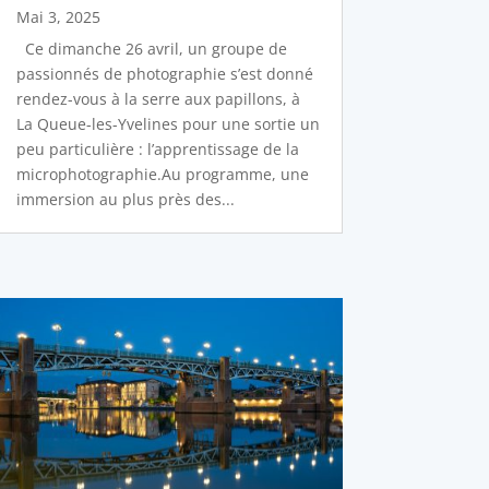
Mai 3, 2025
Ce dimanche 26 avril, un groupe de
passionnés de photographie s’est donné
rendez-vous à la serre aux papillons, à
La Queue-les-Yvelines pour une sortie un
peu particulière : l’apprentissage de la
microphotographie.Au programme, une
immersion au plus près des...