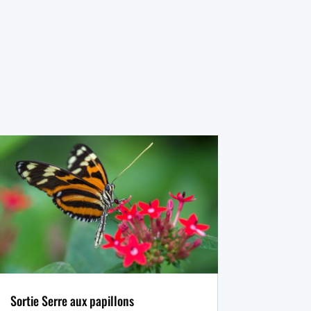
Sortie Serre aux papillons